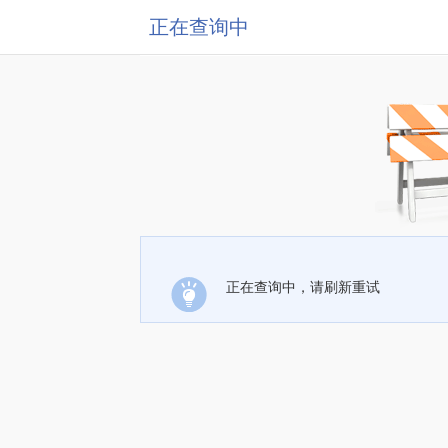
正在查询中
正在查询中，请刷新重试