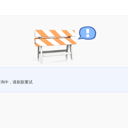
查询中，请刷新重试