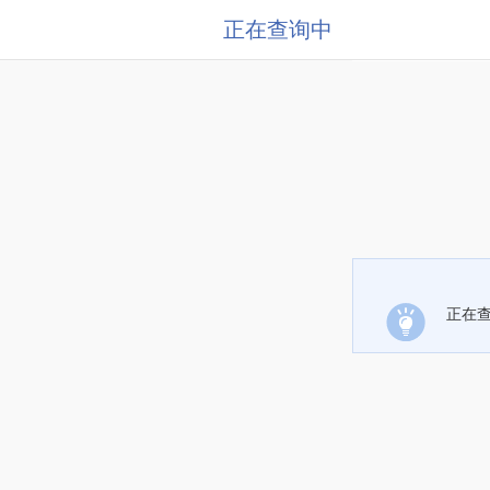
正在查询中
正在