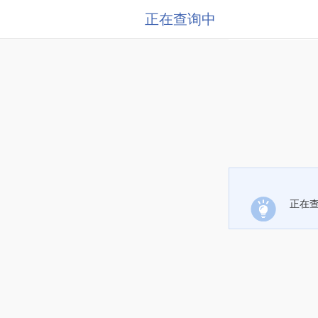
正在查询中
正在