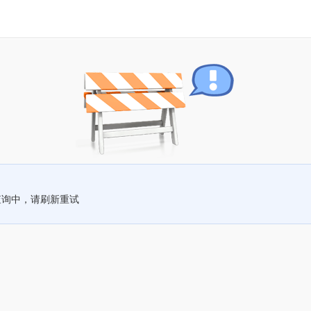
查询中，请刷新重试