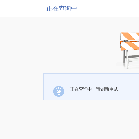
正在查询中
正在查询中，请刷新重试